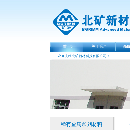
首 页
关于我们
新
欢迎光临北矿新材科技有限公司！
稀有金属系列材料